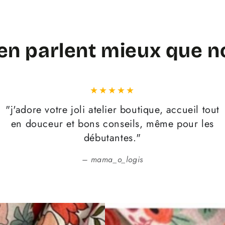
 en parlent
mieux que n
"j'adore votre joli atelier boutique, accueil tout
en douceur et bons conseils, même pour les
débutantes."
mama_o_logis