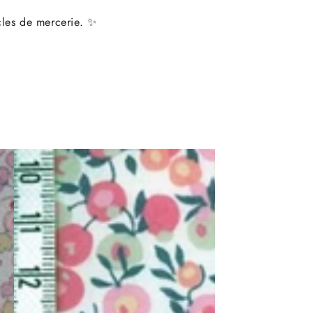
icles de mercerie. ✨