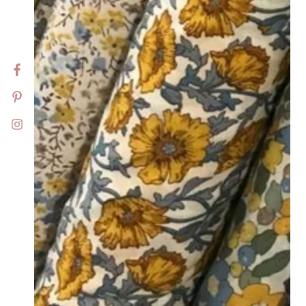
Facebook
Pinterest
Instagram