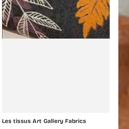
Les tissus Art Gallery Fabrics