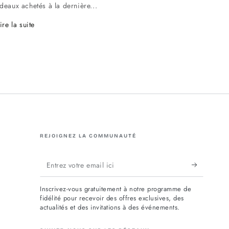
eaux achetés à la dernière...
ire la suite
REJOIGNEZ LA COMMUNAUTÉ
Entrez
votre
Inscrivez-vous gratuitement à notre programme de
email
fidélité pour recevoir des offres exclusives, des
actualités et des invitations à des événements.
ici