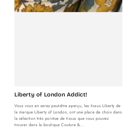
Liberty of London Addict!
Vous vous en serez peut-être aperçu, les tissus Liberty de
la marque Liberty of London, ont une place de choix dans
la sélection très pointue de tissus que vous pouvez
trouver dans la boutique Couture &...