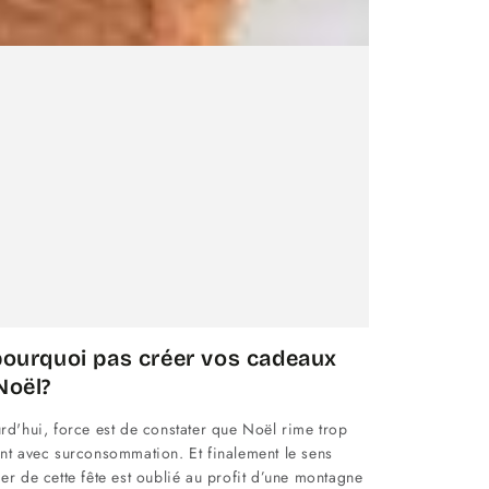
pourquoi pas créer vos cadeaux
Noël?
rd'hui, force est de constater que Noël rime trop
nt avec surconsommation. Et finalement le sens
er de cette fête est oublié au profit d’une montagne