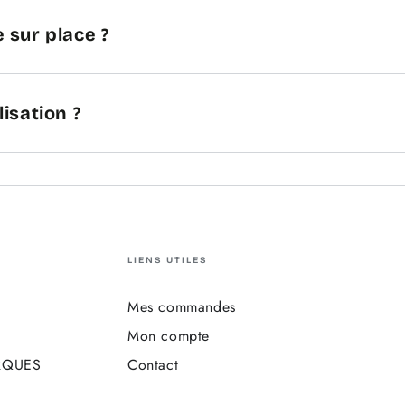
 sur place ?
lisation ?
LIENS UTILES
Mes commandes
Mon compte
RQUES
Contact