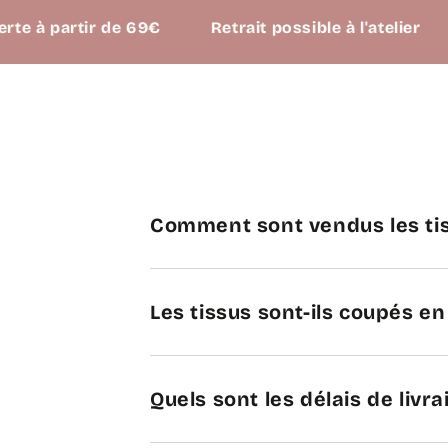
partir de 69€
Retrait possible à l'atelier
Comment sont vendus les tis
Les tissus sont-ils coupés e
Quels sont les délais de livra