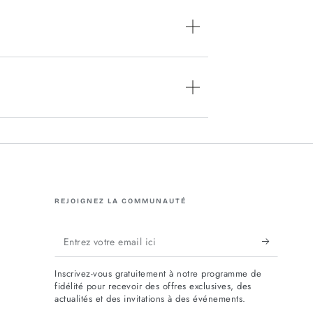
REJOIGNEZ LA COMMUNAUTÉ
Entrez
votre
Inscrivez-vous gratuitement à notre programme de
email
fidélité pour recevoir des offres exclusives, des
actualités et des invitations à des événements.
ici