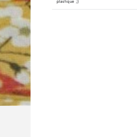
plastique ;)