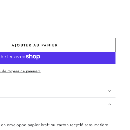
AJOUTER AU PANIER
s de moyens de paiement
 en enveloppe papier kraft ou carton recyclé sans matière