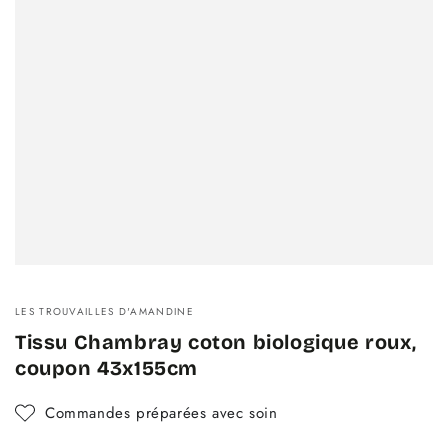
LES TROUVAILLES D'AMANDINE
Tissu Chambray coton biologique roux,
coupon 43x155cm
Commandes préparées avec soin