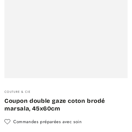
COUTURE & CIE
Coupon double gaze coton brodé
marsala, 45x60cm
Commandes préparées avec soin