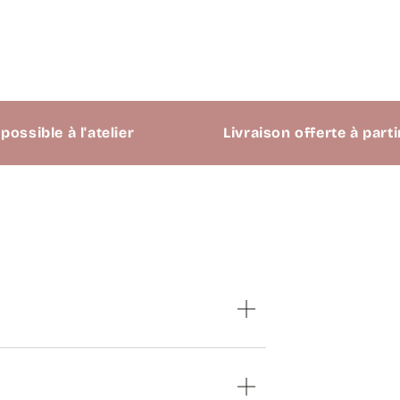
le à l'atelier
Livraison offerte à partir de 