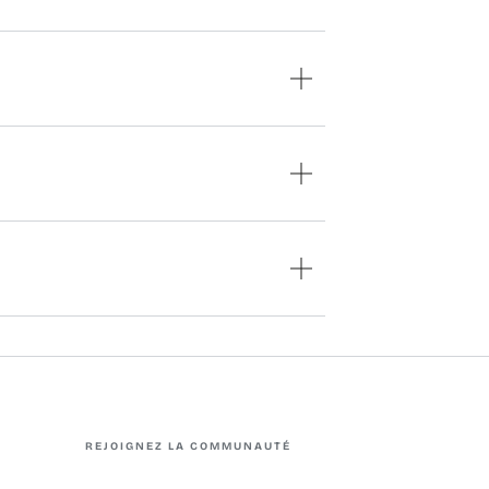
REJOIGNEZ LA COMMUNAUTÉ