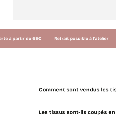
 partir de 69€
Retrait possible à l'atelier
Comment sont vendus les tis
Les tissus sont-ils coupés e