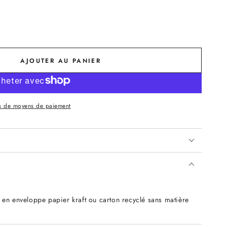
AJOUTER AU PANIER
s de moyens de paiement
 en enveloppe papier kraft ou carton recyclé sans matière