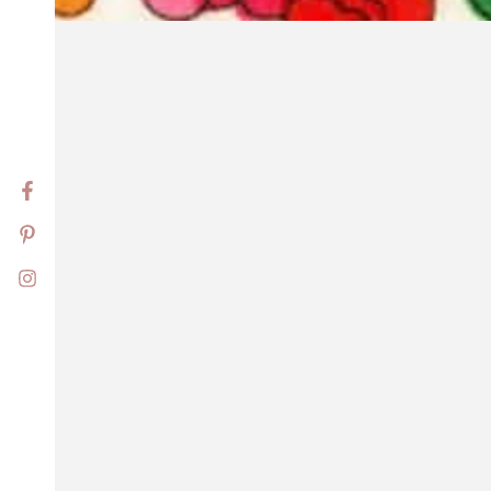
Facebook
Pinterest
Instagram