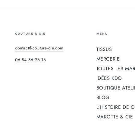
COUTURE & CIE
MENU
contact@couture-cie.com
TISSUS
MERCERIE
06 84 86 96 16
TOUTES LES MA
IDÉES KDO
BOUTIQUE ATELI
BLOG
L'HISTOIRE DE 
MAROTTE & CIE