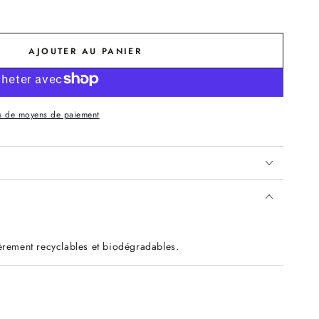
AJOUTER AU PANIER
s de moyens de paiement
ièrement recyclables et biodégradables.