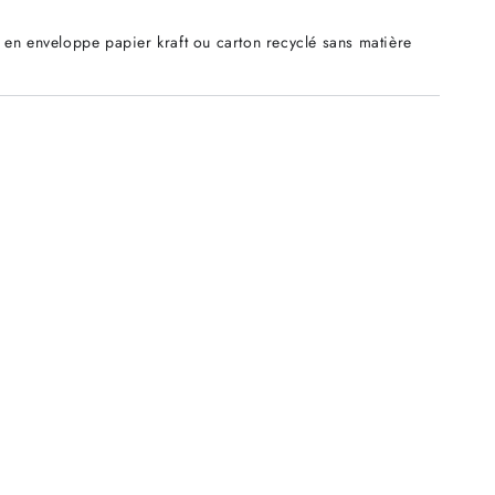
 en enveloppe papier kraft ou carton recyclé sans matière