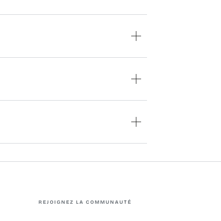
REJOIGNEZ LA COMMUNAUTÉ