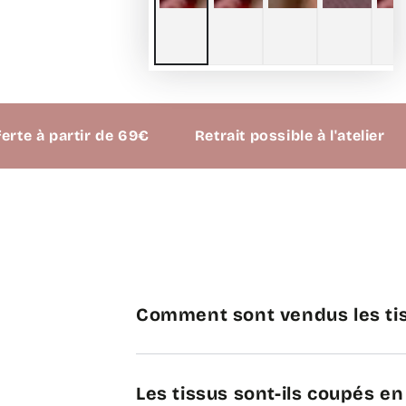
artir de 69€
Retrait possible à l'atelier
Comment sont vendus les tis
Les tissus sont-ils coupés e