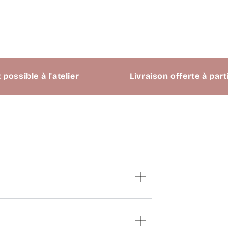
 à l'atelier
Livraison offerte à partir de 69