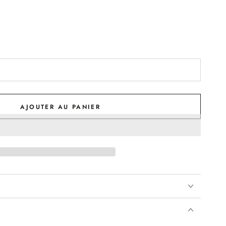
AJOUTER AU PANIER