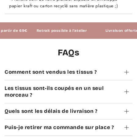
papier kraft ou carton recyclé sans matière plastique ;)
rtir de 69€
Retrait possible à l'atelier
Livraison offerte à 
FAQs
Comment sont vendus les tissus ?
Les tissus sont-ils coupés en un seul
morceau ?
Quels sont les délais de livraison ?
Puis-je retirer ma commande sur place ?