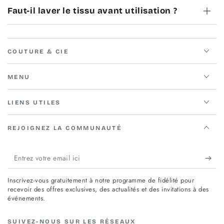
Faut-il laver le tissu avant utilisation ?
COUTURE & CIE
MENU
LIENS UTILES
REJOIGNEZ LA COMMUNAUTÉ
Entrez
votre
Inscrivez-vous gratuitement à notre programme de fidélité pour
email
recevoir des offres exclusives, des actualités et des invitations à des
événements.
ici
SUIVEZ-NOUS SUR LES RÉSEAUX