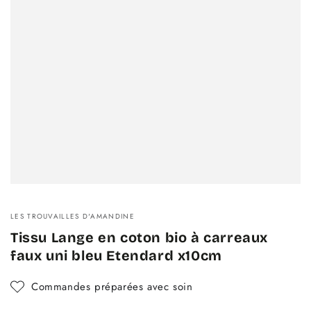
LES TROUVAILLES D'AMANDINE
Tissu Lange en coton bio à carreaux
faux uni bleu Etendard x10cm
Commandes préparées avec soin