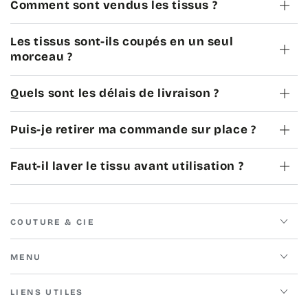
Comment sont vendus les tissus ?
Les tissus sont-ils coupés en un seul
morceau ?
Quels sont les délais de livraison ?
Puis-je retirer ma commande sur place ?
Faut-il laver le tissu avant utilisation ?
COUTURE & CIE
MENU
LIENS UTILES