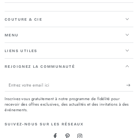
COUTURE & CIE
MENU
LIENS UTILES
REJOIGNEZ LA COMMUNAUTÉ
Entrez
votre
Inscrivez-vous gratuitement à notre programme de fidélité pour
email
recevoir des offres exclusives, des actualités et des invitations à des
événements.
ici
SUIVEZ-NOUS SUR LES RÉSEAUX