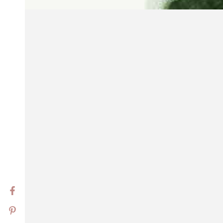
Facebook
Pinterest