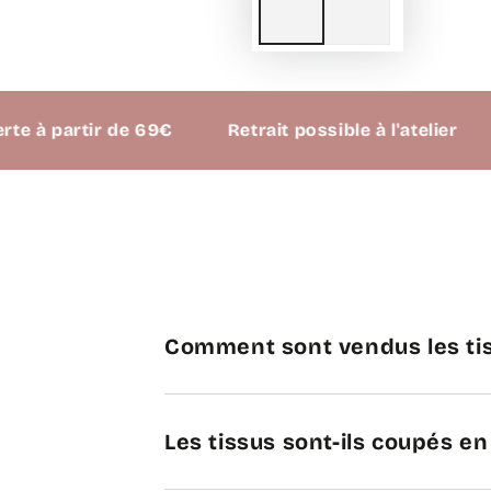
à partir de 69€
Retrait possible à l'atelier
Comment sont vendus les tis
Les tissus sont-ils coupés e