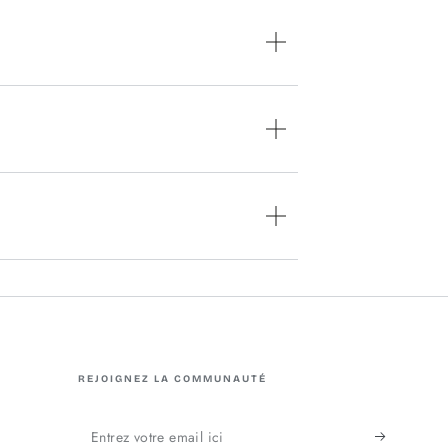
REJOIGNEZ LA COMMUNAUTÉ
Entrez