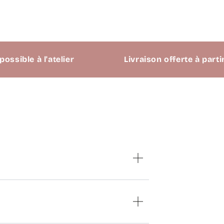
le à l'atelier
Livraison offerte à partir de 