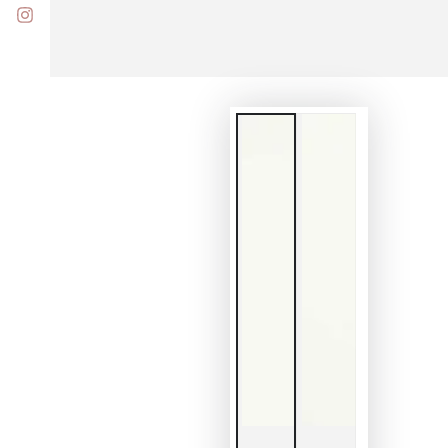
Instagram