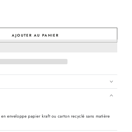
AJOUTER AU PANIER
 en enveloppe papier kraft ou carton recyclé sans matière