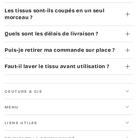
Les tissus sont-ils coupés en un seul
morceau ?
Quels sont les délais de livraison ?
Puis-je retirer ma commande sur place ?
Faut-il laver le tissu avant utilisation ?
COUTURE & CIE
MENU
LIENS UTILES