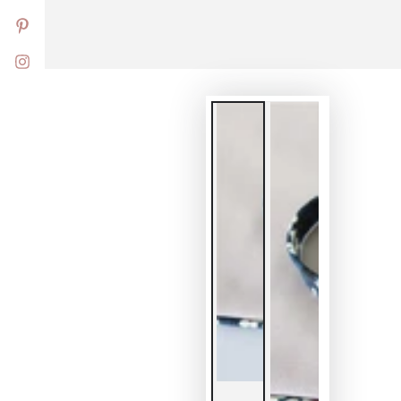
Pinterest
Instagram