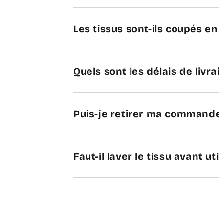
Les tissus sont-ils coupés e
Quels sont les délais de livra
Puis-je retirer ma commande
Faut-il laver le tissu avant uti