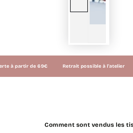
 partir de 69€
Retrait possible à l'atelier
Comment sont vendus les tis