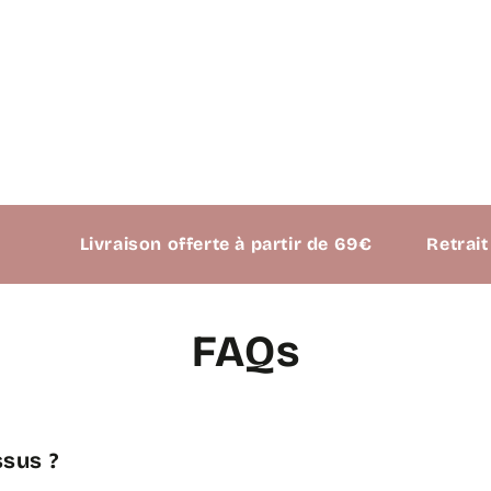
Livraison offerte à partir de 69€
Retrait possib
FAQs
sus ?