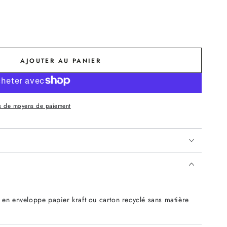
AJOUTER AU PANIER
s de moyens de paiement
 en enveloppe papier kraft ou carton recyclé sans matière