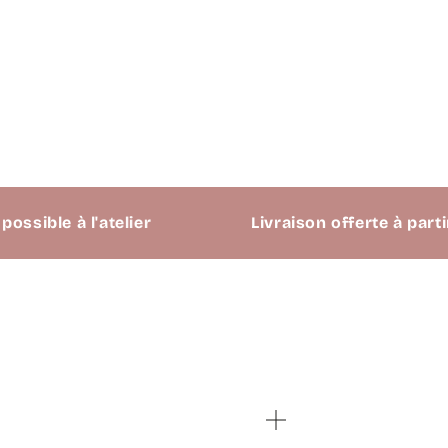
le à l'atelier
Livraison offerte à partir de 