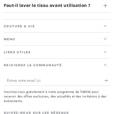
Faut-il laver le tissu avant utilisation ?
COUTURE & CIE
MENU
LIENS UTILES
REJOIGNEZ LA COMMUNAUTÉ
Entrez
votre
Inscrivez-vous gratuitement à notre programme de fidélité pour
email
recevoir des offres exclusives, des actualités et des invitations à des
événements.
ici
SUIVEZ-NOUS SUR LES RÉSEAUX