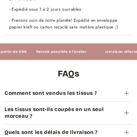
- Expédié sous 1 à 2 jours ouvrables.
- Prenons soin de notre planète! Expédié en enveloppe
papier kraft ou carton recyclé sans matière plastique ;)
rtir de 69€
Retrait possible à l'atelier
Livraison offerte à 
FAQs
Comment sont vendus les tissus ?
Les tissus sont-ils coupés en un seul
morceau ?
Quels sont les délais de livraison ?