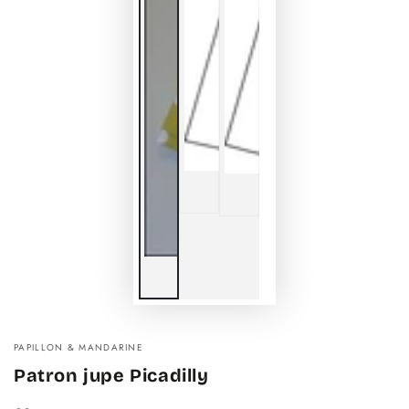
PAPILLON & MANDARINE
Patron jupe Picadilly