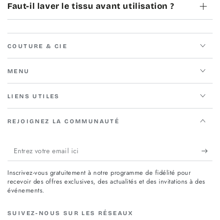
Faut-il laver le tissu avant utilisation ?
COUTURE & CIE
MENU
LIENS UTILES
REJOIGNEZ LA COMMUNAUTÉ
Entrez
votre
Inscrivez-vous gratuitement à notre programme de fidélité pour
email
recevoir des offres exclusives, des actualités et des invitations à des
événements.
ici
SUIVEZ-NOUS SUR LES RÉSEAUX