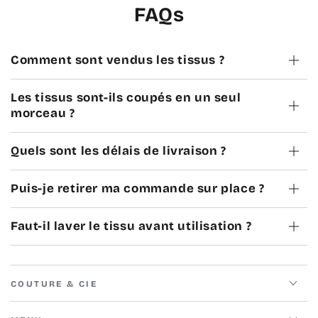
FAQs
Comment sont vendus les tissus ?
Les tissus sont-ils coupés en un seul
morceau ?
Quels sont les délais de livraison ?
Puis-je retirer ma commande sur place ?
Faut-il laver le tissu avant utilisation ?
COUTURE & CIE