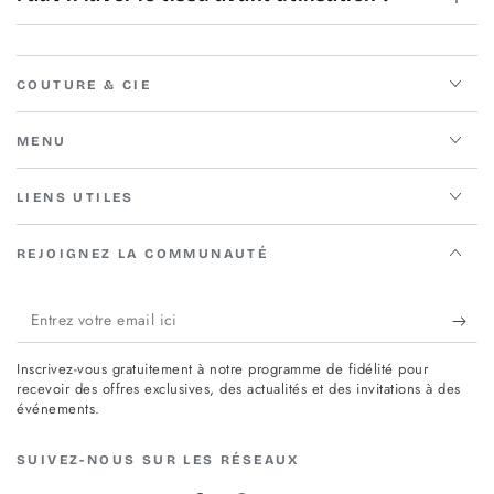
COUTURE & CIE
MENU
LIENS UTILES
REJOIGNEZ LA COMMUNAUTÉ
Entrez
votre
Inscrivez-vous gratuitement à notre programme de fidélité pour
email
recevoir des offres exclusives, des actualités et des invitations à des
événements.
ici
SUIVEZ-NOUS SUR LES RÉSEAUX