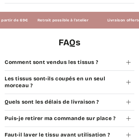
tir de 69€
Retrait possible à l'atelier
Livraison offerte à p
FAQs
Comment sont vendus les tissus ?
Les tissus sont-ils coupés en un seul
morceau ?
Quels sont les délais de livraison ?
Puis-je retirer ma commande sur place ?
Faut-il laver le tissu avant utilisation ?