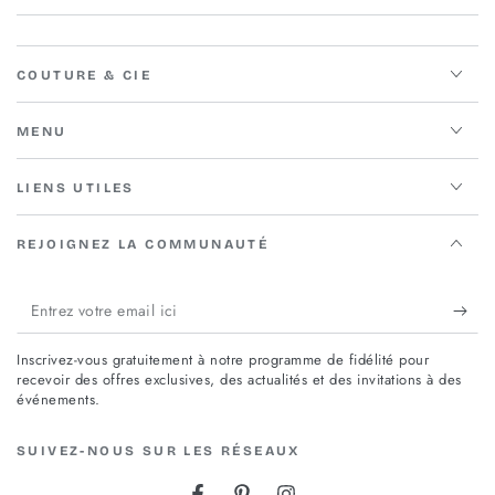
COUTURE & CIE
MENU
LIENS UTILES
REJOIGNEZ LA COMMUNAUTÉ
Entrez
votre
Inscrivez-vous gratuitement à notre programme de fidélité pour
email
recevoir des offres exclusives, des actualités et des invitations à des
événements.
ici
SUIVEZ-NOUS SUR LES RÉSEAUX