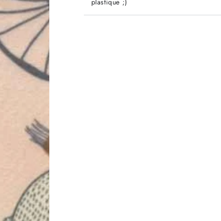
plastique ;)