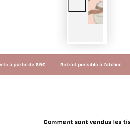
partir de 69€
Retrait possible à l'atelier
Comment sont vendus les tis