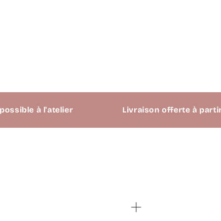
e à l'atelier
Livraison offerte à partir de 6