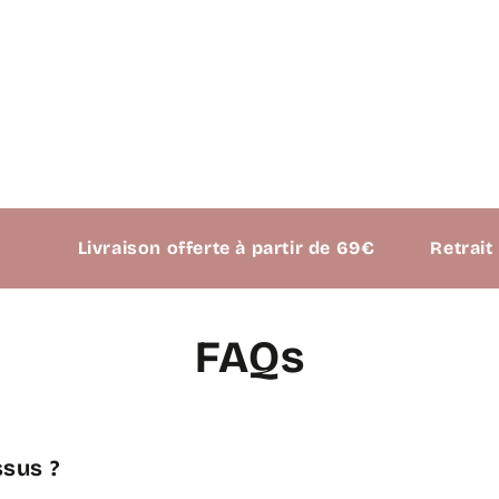
Livraison offerte à partir de 69€
Retrait possibl
FAQs
sus ?