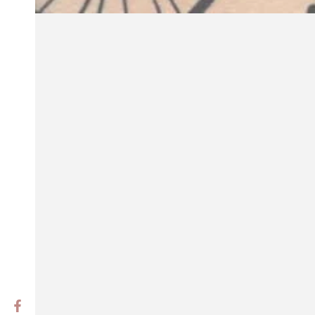
Facebook