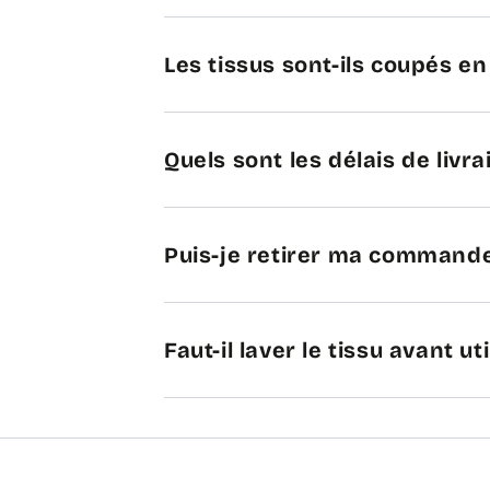
Les tissus sont-ils coupés e
Quels sont les délais de livra
Puis-je retirer ma commande
Faut-il laver le tissu avant uti