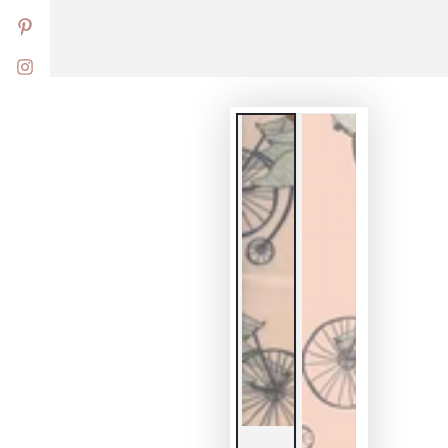
Pinterest
Instagram