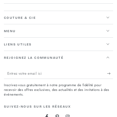
COUTURE & CIE
MENU
LIENS UTILES
REJOIGNEZ LA COMMUNAUTÉ
Entrez
votre
Inscrivez-vous gratuitement à notre programme de fidélité pour
email
recevoir des offres exclusives, des actualités et des invitations à des
événements.
ici
SUIVEZ-NOUS SUR LES RÉSEAUX