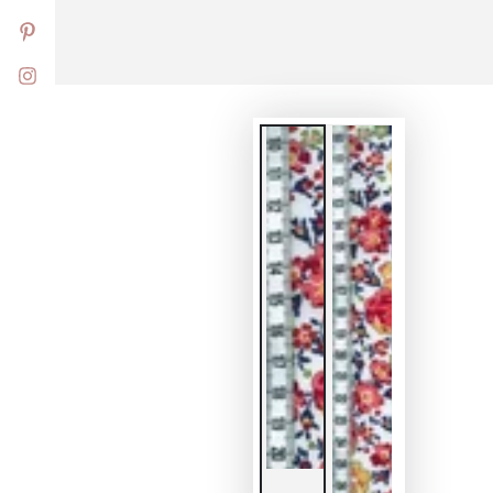
Pinterest
Instagram