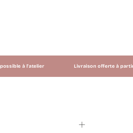
 à l'atelier
Livraison offerte à partir de 69