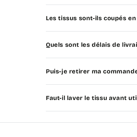
Les tissus sont-ils coupés e
Quels sont les délais de livra
Puis-je retirer ma commande
Faut-il laver le tissu avant uti