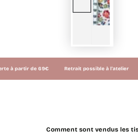
partir de 69€
Retrait possible à l'atelier
Comment sont vendus les tis