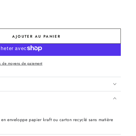
AJOUTER AU PANIER
s de moyens de paiement
 en enveloppe papier kraft ou carton recyclé sans matière