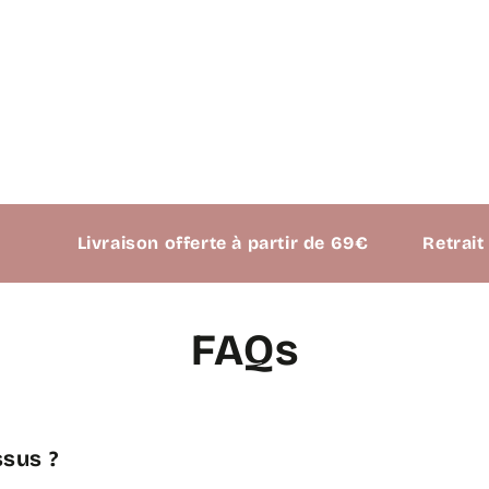
Livraison offerte à partir de 69€
Retrait possible
FAQs
sus ?