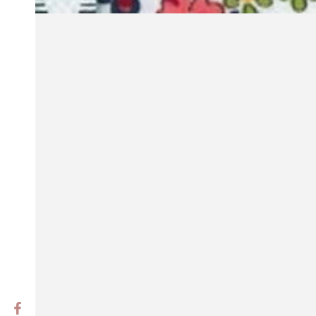
Facebook