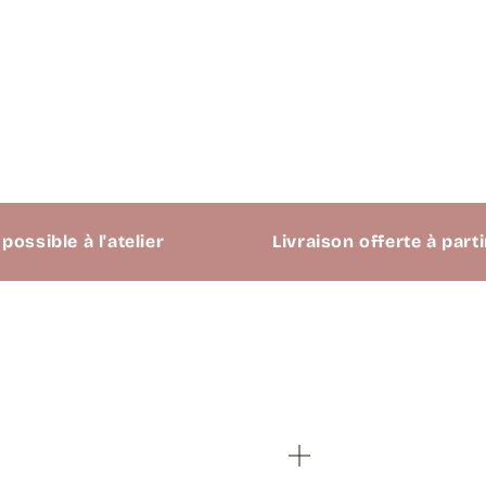
 à l'atelier
Livraison offerte à partir de 69