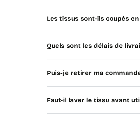
Les tissus sont-ils coupés e
Quels sont les délais de livra
Puis-je retirer ma commande
Faut-il laver le tissu avant uti