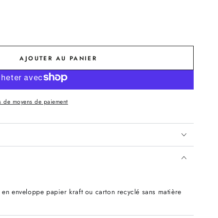
AJOUTER AU PANIER
s de moyens de paiement
 en enveloppe papier kraft ou carton recyclé sans matière