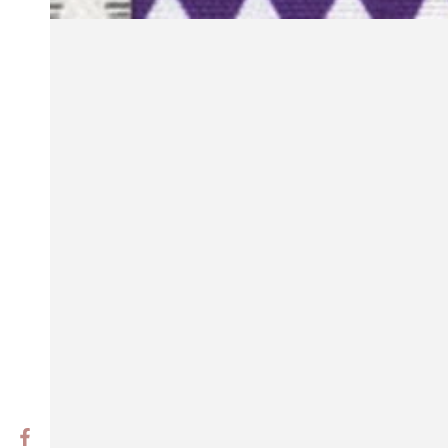
Facebook