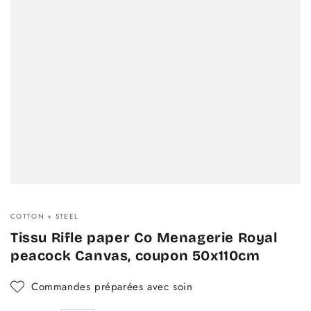
COTTON + STEEL
Tissu Rifle paper Co Menagerie Royal
peacock Canvas, coupon 50x110cm
Commandes préparées avec soin