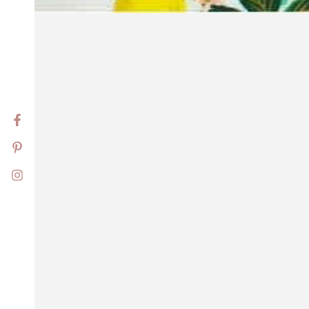
Facebook
Pinterest
Instagram