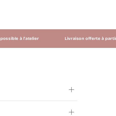
ble à l'atelier
Livraison offerte à partir de 