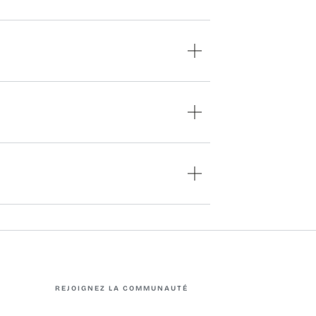
REJOIGNEZ LA COMMUNAUTÉ