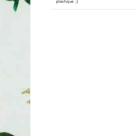
plastique ;)