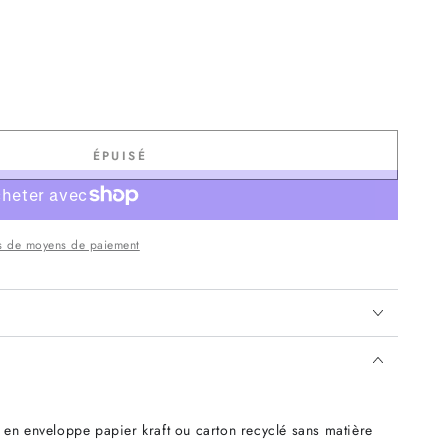
ÉPUISÉ
s de moyens de paiement
 en enveloppe papier kraft ou carton recyclé sans matière