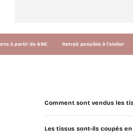
à partir de 69€
Retrait possible à l'atelier
Comment sont vendus les tis
Les tissus sont-ils coupés e