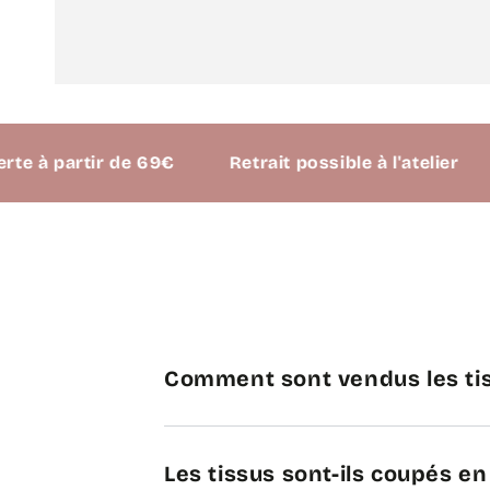
à partir de 69€
Retrait possible à l'atelier
Comment sont vendus les tis
Les tissus sont-ils coupés e