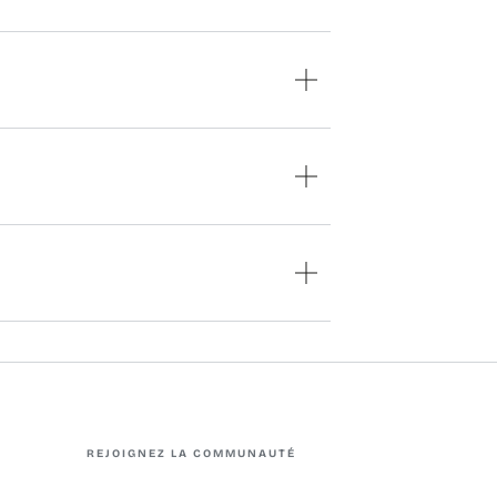
REJOIGNEZ LA COMMUNAUTÉ