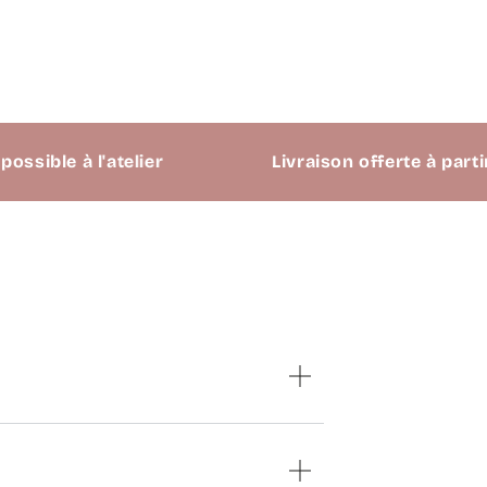
le à l'atelier
Livraison offerte à partir de 