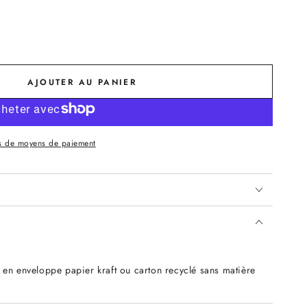
AJOUTER AU PANIER
s de moyens de paiement
 en enveloppe papier kraft ou carton recyclé sans matière