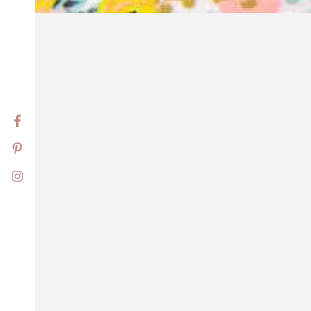
Facebook
Pinterest
Instagram